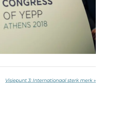
Visiepunt 3: Internationaal sterk merk
»