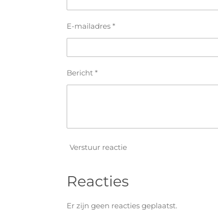
E-mailadres *
Bericht *
Verstuur reactie
Reacties
Er zijn geen reacties geplaatst.